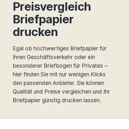
Preisvergleich
Briefpapier
drucken
Egal ob hochwertiges Briefpapier für
Ihren Geschäftsverkehr oder ein
besonderer Briefbogen für Privates –
hier finden Sie mit nur wenigen Klicks
den passenden Anbieter. Sie können
Qualität und Preise vergleichen und Ihr
Briefpapier günstig drucken lassen.