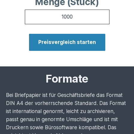
Menge (Stück)
Preisvergleich starten
Formate
Bei Briefpapier ist für Geschäftsbriefe das Format
DIN A4 der vorherrschende Standard. Das Format
ist international genormt, leicht zu archivieren,
passt genau in genormte Umschläge und ist mit
Druckern sowie Bürosoftware kompatibel. Das