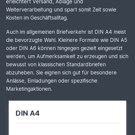
erleichtert Versand, Ablage und
Weiterverarbeitung und spart somit Zeit sowie
Kosten im Geschäftsalltag.
Auch im allgemeinen Briefverkehr ist DIN A4 meist
die bevorzugte Wahl. Kleinere Formate wie DIN A5
oder DIN A6 können hingegen gezielt eingesetzt
werden, um Aufmerksamkeit zu erzeugen und sich
bewusst von klassischen Standardbriefen
abzuheben. Sie eignen sich gut für besondere
Anlässe, Einladungen oder spezifische
Marketingaktionen.
DIN A4