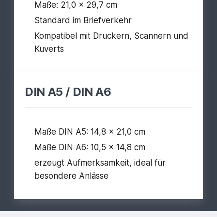
Maße: 21,0 x 29,7 cm
Standard im Briefverkehr
Kompatibel mit Druckern, Scannern und
Kuverts
DIN A5 / DIN A6
Maße DIN A5: 14,8 x 21,0 cm
Maße DIN A6: 10,5 x 14,8 cm
erzeugt Aufmerksamkeit, ideal für
besondere Anlässe