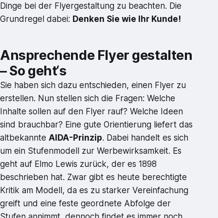
Dinge bei der Flyergestaltung zu beachten. Die
Grundregel dabei:
Denken Sie wie Ihr Kunde!
Ansprechende Flyer gestalten
– So geht‘s
Sie haben sich dazu entschieden, einen Flyer zu
erstellen. Nun stellen sich die Fragen: Welche
Inhalte sollen auf den Flyer rauf? Welche Ideen
sind brauchbar? Eine gute Orientierung liefert das
altbekannte
AIDA-Prinzip
. Dabei handelt es sich
um ein Stufenmodell zur Werbewirksamkeit. Es
geht auf Elmo Lewis zurück, der es 1898
beschrieben hat. Zwar gibt es heute berechtigte
Kritik am Modell, da es zu starker Vereinfachung
greift und eine feste geordnete Abfolge der
Stufen annimmt, dennoch findet es immer noch