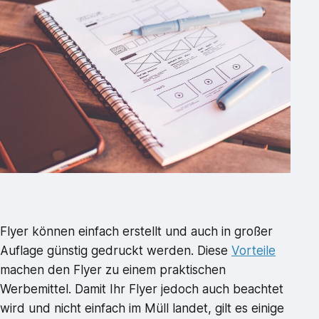
Flyer können einfach erstellt und auch in großer
Auflage günstig gedruckt werden. Diese
Vorteile
machen den Flyer zu einem praktischen
Werbemittel. Damit Ihr Flyer jedoch auch beachtet
wird und nicht einfach im Müll landet, gilt es einige