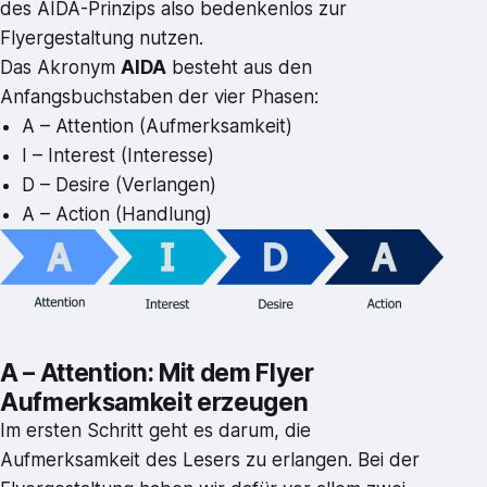
des AIDA-Prinzips also bedenkenlos zur
Flyergestaltung nutzen.
Das Akronym
AIDA
besteht aus den
Anfangsbuchstaben der vier Phasen:
A – Attention (Aufmerksamkeit)
I – Interest (Interesse)
D – Desire (Verlangen)
A – Action (Handlung)
A – Attention: Mit dem Flyer
Aufmerksamkeit erzeugen
Im ersten Schritt geht es darum, die
Aufmerksamkeit des Lesers zu erlangen. Bei der