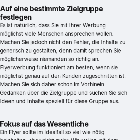
Auf eine bestimmte Zielgruppe
festlegen
Es ist natürlich, dass Sie mit Ihrer Werbung
möglichst viele Menschen ansprechen wollen.
Machen Sie jedoch nicht den Fehler, die Inhalte zu
generisch zu gestalten, denn damit sprechen Sie
möglicherweise niemanden so richtig an.
Flyerwerbung funktioniert am besten, wenn sie
möglichst genau auf den Kunden zugeschnitten ist.
Machen Sie sich daher schon im Vorhinein
Gedanken über die Zielgruppe und suchen Sie sich
Ideen und Inhalte speziell für diese Gruppe aus.
Fokus auf das Wesentliche
Ein Flyer sollte im Idealfall so viel wie nötig