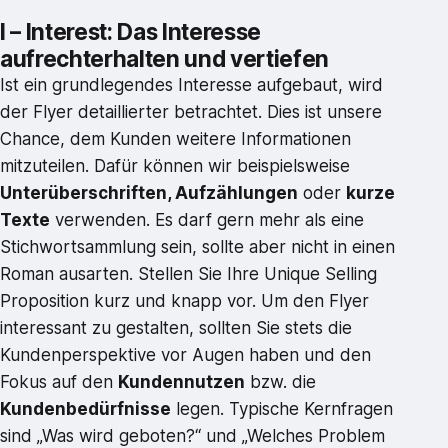
I – Interest: Das Interesse
aufrechterhalten und vertiefen
Ist ein grundlegendes Interesse aufgebaut, wird
der Flyer detaillierter betrachtet. Dies ist unsere
Chance, dem Kunden weitere Informationen
mitzuteilen. Dafür können wir beispielsweise
Unterüberschriften, Aufzählungen
oder
kurze
Texte
verwenden. Es darf gern mehr als eine
Stichwortsammlung sein, sollte aber nicht in einen
Roman ausarten. Stellen Sie Ihre Unique Selling
Proposition kurz und knapp vor. Um den Flyer
interessant zu gestalten, sollten Sie stets die
Kundenperspektive vor Augen haben und den
Fokus auf den
Kundennutzen
bzw. die
Kundenbedürfnisse
legen. Typische Kernfragen
sind „Was wird geboten?“ und „Welches Problem