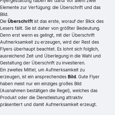
Flyergestaltung haben wir dafür vor allem zwei
Elemente zur Verfügung: die Überschrift und das
Bild.
Die
Überschrift
ist das erste, worauf der Blick des
Lesers fällt. Sie ist daher von größter Bedeutung.
Denn erst wenn es gelingt, mit der Überschrift
Aufmerksamkeit zu erzeugen, wird der Rest des
Flyers überhaupt beachtet. Es lohnt sich folglich,
ausreichend Zeit und Überlegung in die Wahl und
Gestaltung der Überschrift zu investieren.
Ein zweites Mittel, um Aufmerksamkeit zu
erzeugen, ist ein ansprechendes
Bild
. Gute Flyer
haben meist nur ein einziges großes Bild
(Ausnahmen bestätigen die Regel), welches das
Produkt oder die Dienstleistung attraktiv
präsentiert und damit Aufmerksamkeit erzeugt.