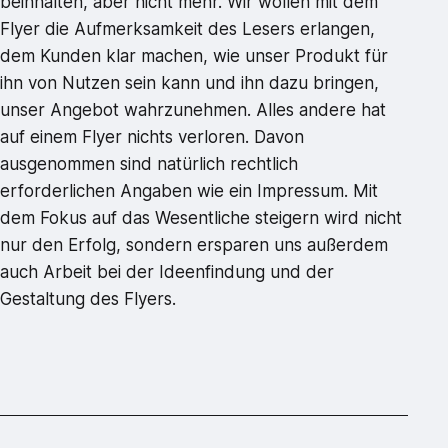
beinhalten, aber nicht mehr. Wir wollen mit dem
Flyer die Aufmerksamkeit des Lesers erlangen,
dem Kunden klar machen, wie unser Produkt für
ihn von Nutzen sein kann und ihn dazu bringen,
unser Angebot wahrzunehmen. Alles andere hat
auf einem Flyer nichts verloren. Davon
ausgenommen sind natürlich rechtlich
erforderlichen Angaben wie ein Impressum. Mit
dem Fokus auf das Wesentliche steigern wird nicht
nur den Erfolg, sondern ersparen uns außerdem
auch Arbeit bei der Ideenfindung und der
Gestaltung des Flyers.