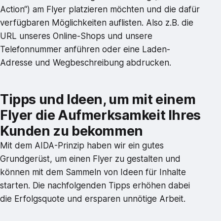
Action“) am Flyer platzieren möchten und die dafür
verfügbaren Möglichkeiten auflisten. Also z.B. die
URL unseres Online-Shops und unsere
Telefonnummer anführen oder eine Laden-
Adresse und Wegbeschreibung abdrucken.
Tipps und Ideen, um mit einem
Flyer die Aufmerksamkeit Ihres
Kunden zu bekommen
Mit dem AIDA-Prinzip haben wir ein gutes
Grundgerüst, um einen Flyer zu gestalten und
können mit dem Sammeln von Ideen für Inhalte
starten. Die nachfolgenden Tipps erhöhen dabei
die Erfolgsquote und ersparen unnötige Arbeit.