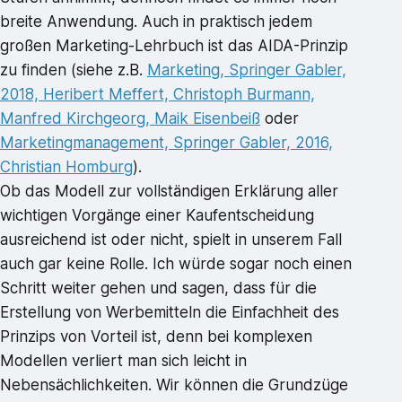
breite Anwendung. Auch in praktisch jedem
großen Marketing-Lehrbuch ist das AIDA-Prinzip
zu finden (siehe z.B.
Marketing, Springer Gabler,
2018, Heribert Meffert, Christoph Burmann,
Manfred Kirchgeorg, Maik Eisenbeiß
oder
Marketingmanagement, Springer Gabler, 2016,
Christian Homburg
).
Ob das Modell zur vollständigen Erklärung aller
wichtigen Vorgänge einer Kaufentscheidung
ausreichend ist oder nicht, spielt in unserem Fall
auch gar keine Rolle. Ich würde sogar noch einen
Schritt weiter gehen und sagen, dass für die
Erstellung von Werbemitteln die Einfachheit des
Prinzips von Vorteil ist, denn bei komplexen
Modellen verliert man sich leicht in
Nebensächlichkeiten. Wir können die Grundzüge