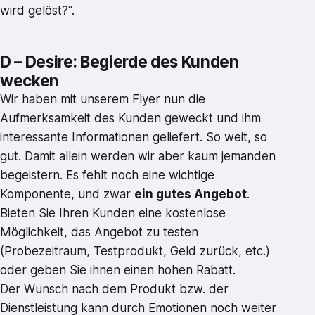
wird gelöst?“.
D – Desire: Begierde des Kunden
wecken
Wir haben mit unserem Flyer nun die
Aufmerksamkeit des Kunden geweckt und ihm
interessante Informationen geliefert. So weit, so
gut. Damit allein werden wir aber kaum jemanden
begeistern. Es fehlt noch eine wichtige
Komponente, und zwar
ein gutes Angebot
.
Bieten Sie Ihren Kunden eine kostenlose
Möglichkeit, das Angebot zu testen
(Probezeitraum, Testprodukt, Geld zurück, etc.)
oder geben Sie ihnen einen hohen Rabatt.
Der Wunsch nach dem Produkt bzw. der
Dienstleistung kann durch Emotionen noch weiter