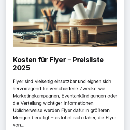
Kosten für Flyer – Preisliste
2025
Flyer sind vielseitig einsetzbar und eignen sich
hervorragend für verschiedene Zwecke wie
Marketingkampagnen, Eventankündigungen oder
die Verteilung wichtiger Informationen.
Üblicherweise werden Flyer dafür in größeren
Mengen benötigt – es lohnt sich daher, die Flyer
von…