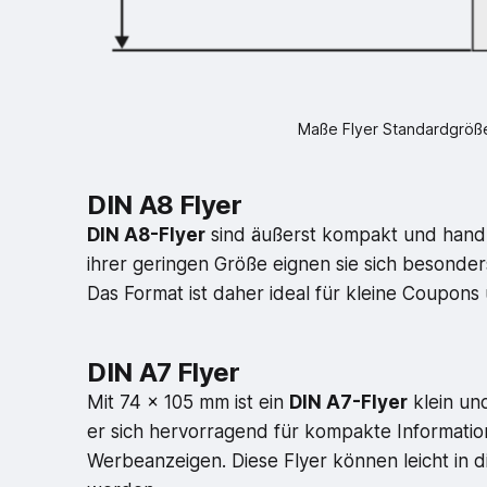
Maße Flyer Standardgröße
DIN A8 Flyer
DIN A8-Flyer
sind äußerst kompakt und handli
ihrer geringen Größe eignen sie sich besonder
Das Format ist daher ideal für kleine Coupons
DIN A7 Flyer
Mit 74 x 105 mm ist ein
DIN A7-Flyer
klein un
er sich hervorragend für kompakte Informatio
Werbeanzeigen. Diese Flyer können leicht in 