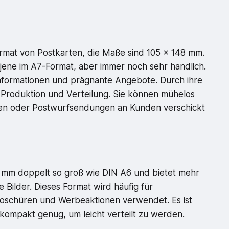
rmat von Postkarten, die Maße sind 105 x 148 mm.
 jene im A7-Format, aber immer noch sehr handlich.
zinformationen und prägnante Angebote. Durch ihre
 Produktion und Verteilung. Sie können mühelos
inen oder Postwurfsendungen an Kunden verschickt
 mm doppelt so groß wie DIN A6 und bietet mehr
e Bilder. Dieses Format wird häufig für
oschüren und Werbeaktionen verwendet. Es ist
kompakt genug, um leicht verteilt zu werden.