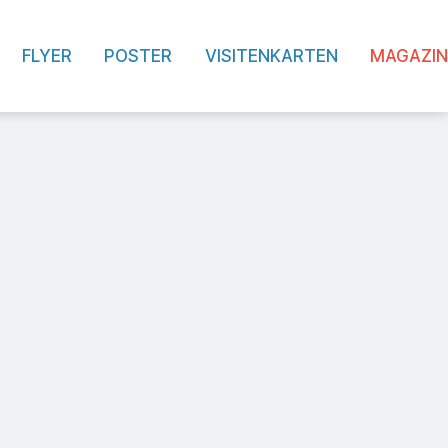
FLYER
POSTER
VISITENKARTEN
MAGAZIN