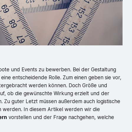
ebote und Events zu bewerben. Bei der Gestaltung
 eine entscheidende Rolle. Zum einen geben sie vor,
untergebracht werden können. Doch Größe und
uf, ob die gewünschte Wirkung erzielt und der
 Zu guter Letzt müssen außerdem auch logistische
 werden. In diesem Artikel werden wir die
ern
vorstellen und der Frage nachgehen, welche