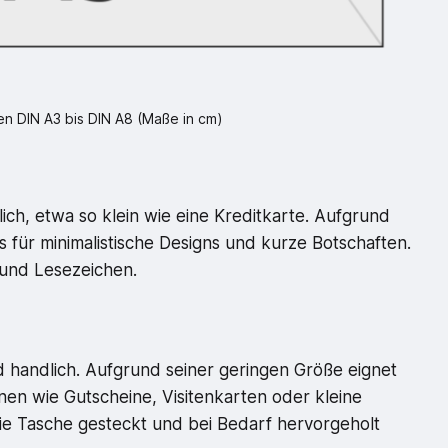
n DIN A3 bis DIN A8 (Maße in cm)
ch, etwa so klein wie eine Kreditkarte. Aufgrund
s für minimalistische Designs und kurze Botschaften.
 und Lesezeichen.
d handlich. Aufgrund seiner geringen Größe eignet
nen wie Gutscheine, Visitenkarten oder kleine
die Tasche gesteckt und bei Bedarf hervorgeholt