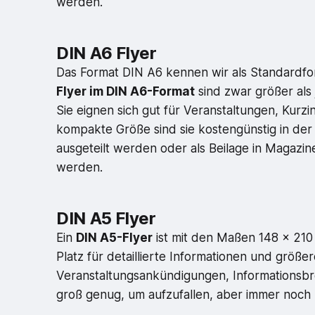
werden.
DIN A6 Flyer
Das Format DIN A6 kennen wir als Standardfo
Flyer im DIN A6-Format
sind zwar größer als
Sie eignen sich gut für Veranstaltungen, Kur
kompakte Größe sind sie kostengünstig in der
ausgeteilt werden oder als Beilage in Magaz
werden.
DIN A5 Flyer
Ein
DIN A5-Flyer
ist mit den Maßen 148 x 210
Platz für detaillierte Informationen und größer
Veranstaltungsankündigungen, Informationsbr
groß genug, um aufzufallen, aber immer noch 