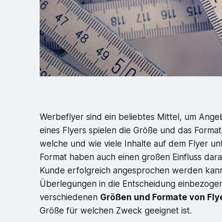
Werbeflyer sind ein beliebtes Mittel, um Ang
eines Flyers spielen die Größe und das Format
welche und wie viele Inhalte auf dem Flyer 
Format haben auch einen großen Einfluss dara
Kunde erfolgreich angesprochen werden kann.
Überlegungen in die Entscheidung einbezogen
verschiedenen
Größen und Formate von Fly
Größe für welchen Zweck geeignet ist.